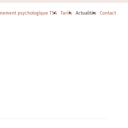
nement psychologique TSA
Tarifs
Actualités
Contact