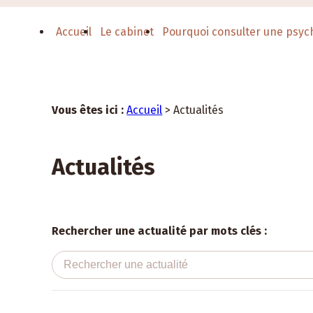
Panneau de gestion des cookies
Accueil
Le cabinet
Pourquoi consulter une psyc
Vous êtes ici :
Accueil
> Actualités
Actualités
Rechercher une actualité par mots clés :